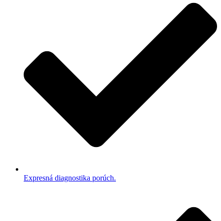
Expresná diagnostika porúch.