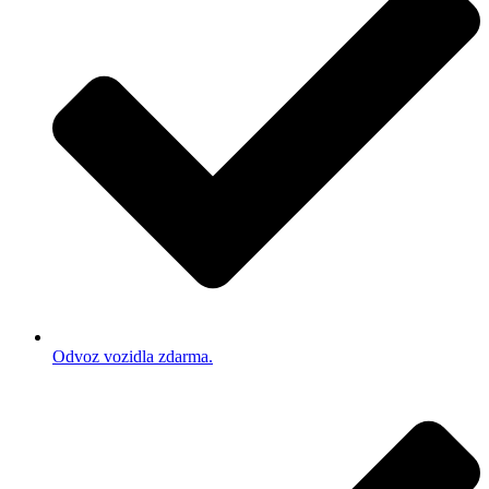
Odvoz vozidla zdarma.