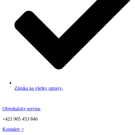
Záruka na všetky opravy.
Objednávky servisu
+421 905 453 846
Kontakty +