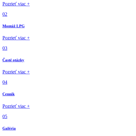
Pozrieť viac +
02
Montáž LPG
Pozrieť viac +
03
Časté otázky
Pozrieť viac +
04
Cenník
Pozrieť viac +
05
Galéria