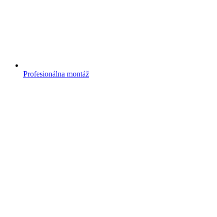
Profesionálna montáž