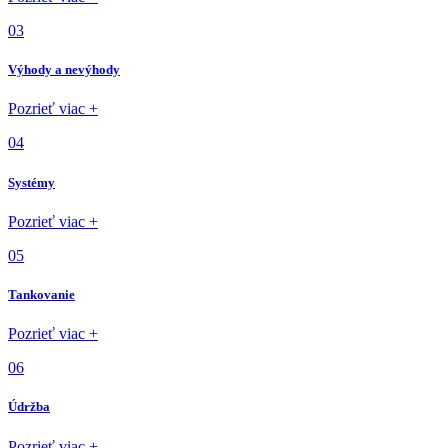
03
Výhody a nevýhody
Pozrieť viac +
04
Systémy
Pozrieť viac +
05
Tankovanie
Pozrieť viac +
06
Údržba
Pozrieť viac +